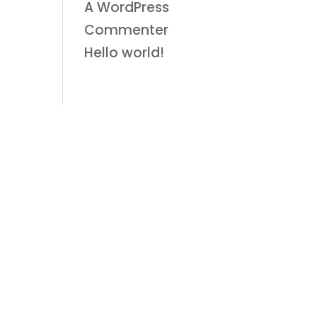
A WordPress
Commenter
dans
Hello world!